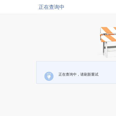
正在查询中
正在查询中，请刷新重试