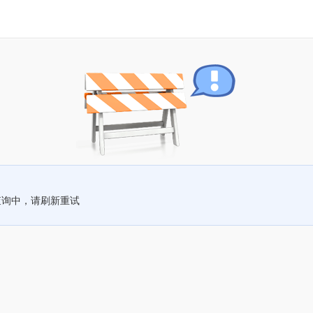
查询中，请刷新重试