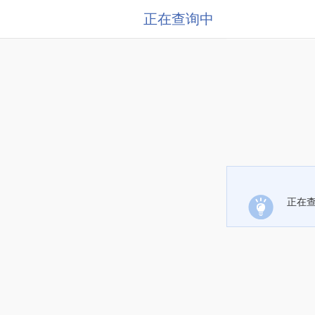
正在查询中
正在