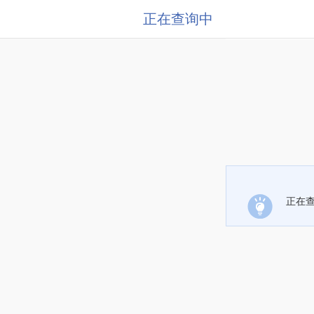
正在查询中
正在