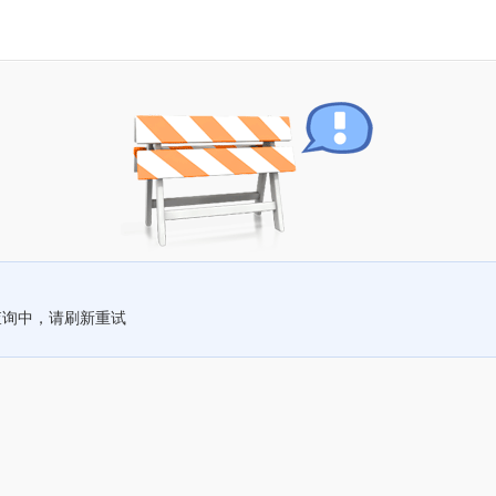
查询中，请刷新重试